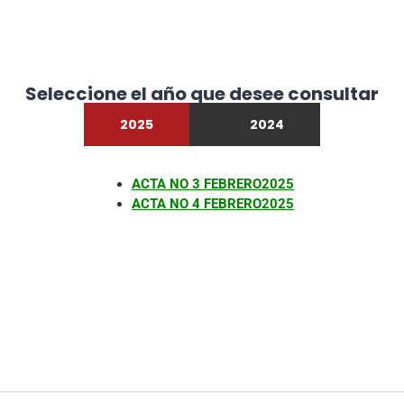
Seleccione el año que desee consultar
2025
2024
ACTA NO 3 FEBRERO2025
ACTA NO 4 FEBRERO2025