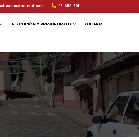
sebastian@hotmail.com
03-652-301
EJECUCIÓN Y PRESUPUESTO
GALERIA