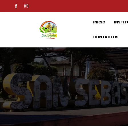
INICIO
INSTIT
CONTACTOS