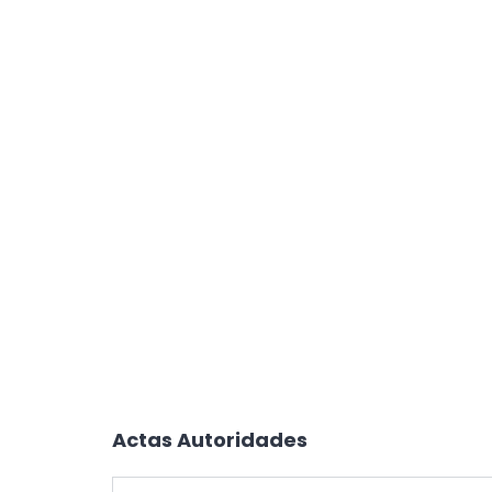
Actas Autoridades