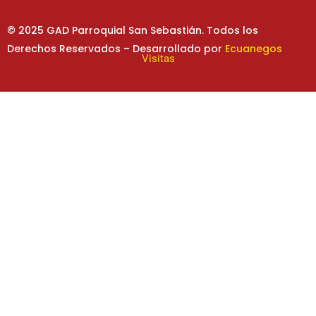
© 2025 GAD Parroquial San Sebastián. Todos los
Derechos Reservados – Desarrollado por
Ecuanegos
Visitas